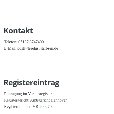
Kontakt
Telefon: 05137 8747400
E-Mail:
post@leselust-garbsen.de
Registereintrag
Eintragung im Vereinsregister
Registergericht: Amtsgericht Hannover
Registernummer: VR 200270